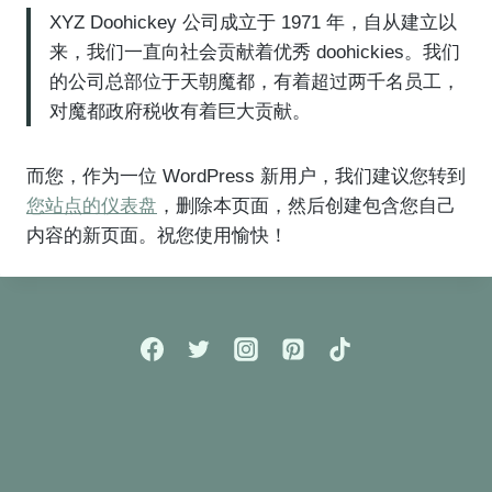
XYZ Doohickey 公司成立于 1971 年，自从建立以
来，我们一直向社会贡献着优秀 doohickies。我们
的公司总部位于天朝魔都，有着超过两千名员工，
对魔都政府税收有着巨大贡献。
而您，作为一位 WordPress 新用户，我们建议您转到
您站点的仪表盘
，删除本页面，然后创建包含您自己
内容的新页面。祝您使用愉快！